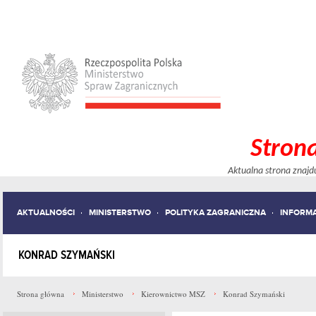
Stron
Aktualna strona znajd
AKTUALNOŚCI
MINISTERSTWO
POLITYKA ZAGRANICZNA
INFORM
KONRAD SZYMAŃSKI
Strona główna
Ministerstwo
Kierownictwo MSZ
Konrad Szymański