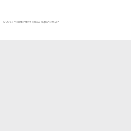
© 2012 Ministerstwo Spraw Zagranicznych