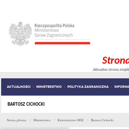
Stron
Aktualna strona znajd
AKTUALNOŚCI
MINISTERSTWO
POLITYKA ZAGRANICZNA
INFORM
BARTOSZ CICHOCKI
Strona główna
Ministerstwo
Kierownictwo MSZ
Bartosz Cichocki