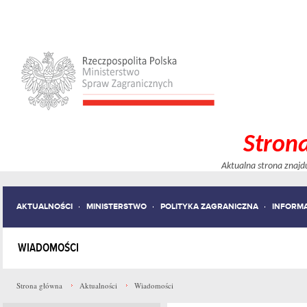
Stron
Aktualna strona znajd
AKTUALNOŚCI
MINISTERSTWO
POLITYKA ZAGRANICZNA
INFORM
WIADOMOŚCI
Strona główna
Aktualności
Wiadomości