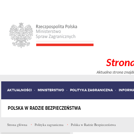
Stron
Aktualna strona znajd
AKTUALNOŚCI
MINISTERSTWO
POLITYKA ZAGRANICZNA
INFORM
POLSKA W RADZIE BEZPIECZEŃSTWA
Strona główna
Polityka zagraniczna
Polska w Radzie Bezpieczeństwa