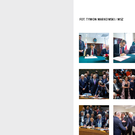
FOT. TYMON MARKOWSKI / MSZ