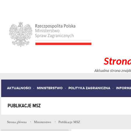
Stron
Aktualna strona znajd
AKTUALNOŚCI
MINISTERSTWO
POLITYKA ZAGRANICZNA
INFORM
PUBLIKACJE MSZ
Strona główna
Ministerstwo
Publikacje MSZ