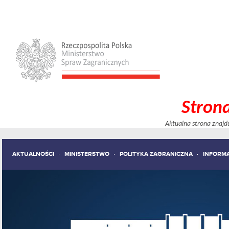
Stron
Aktualna strona znajd
AKTUALNOŚCI
MINISTERSTWO
POLITYKA ZAGRANICZNA
INFORM